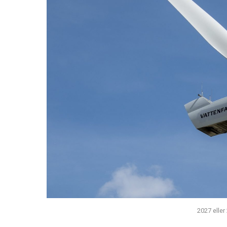
2027 eller