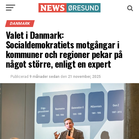
DANMARK
Valet i Danmark:
Socialdemokratiets motgångar i
kommuner och regioner pekar på
något större, enligt en expert
Publicerad
9 månader sedan
den
21 november, 2025