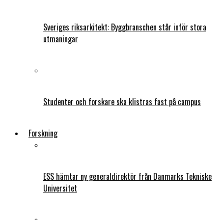
Sveriges riksarkitekt: Byggbranschen står inför stora
utmaningar
Studenter och forskare ska klistras fast på campus
Forskning
ESS hämtar ny generaldirektör från Danmarks Tekniske
Universitet