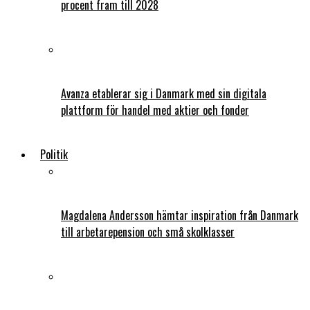
procent fram till 2028
Avanza etablerar sig i Danmark med sin digitala
plattform för handel med aktier och fonder
Politik
Magdalena Andersson hämtar inspiration från Danmark
till arbetarepension och små skolklasser