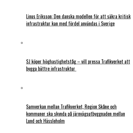
Linus Eriksson: Den danska modellen för att säkra kritisk
infrastruktur kan med fördel användas i Sverige
SJ köper höghastighetståg – vill pressa Trafikverket att
bygga bättre infrastruktur
Samverkan mellan Trafikverket, Region Skåne och
kommuner ska skynda på järnvägsutbyggnaden mellan
Lund och Hässleholm