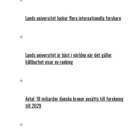
Lunds universitet lockar flera internationella forskare
Lunds universitet är bäst i världen när det gäller
hållbarhet visar ny ranking
Avtal: 18 miljarder danska kronor avsätts till forskning
till 2029