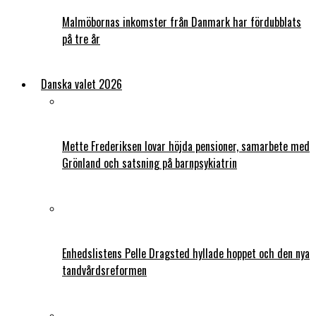
Malmöbornas inkomster från Danmark har fördubblats
på tre år
Danska valet 2026
Mette Frederiksen lovar höjda pensioner, samarbete med
Grönland och satsning på barnpsykiatrin
Enhedslistens Pelle Dragsted hyllade hoppet och den nya
tandvårdsreformen