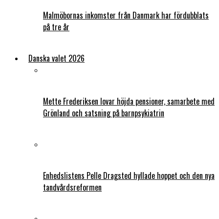
Malmöbornas inkomster från Danmark har fördubblats
på tre år
Danska valet 2026
Mette Frederiksen lovar höjda pensioner, samarbete med
Grönland och satsning på barnpsykiatrin
Enhedslistens Pelle Dragsted hyllade hoppet och den nya
tandvårdsreformen