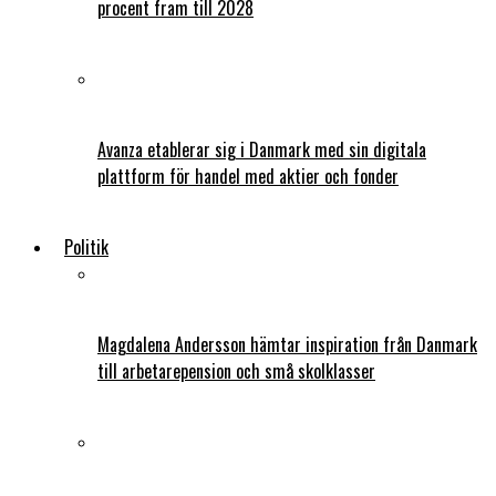
procent fram till 2028
Avanza etablerar sig i Danmark med sin digitala
plattform för handel med aktier och fonder
Politik
Magdalena Andersson hämtar inspiration från Danmark
till arbetarepension och små skolklasser