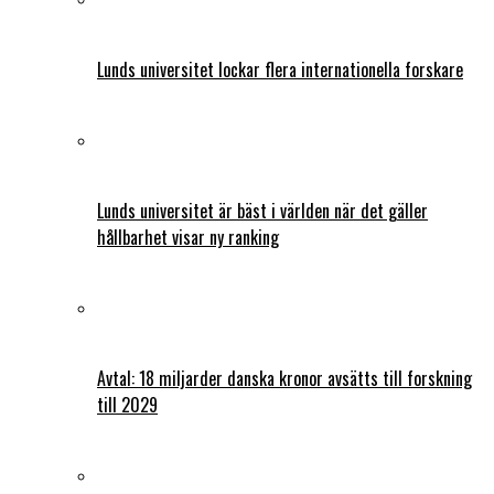
Lunds universitet lockar flera internationella forskare
Lunds universitet är bäst i världen när det gäller
hållbarhet visar ny ranking
Avtal: 18 miljarder danska kronor avsätts till forskning
till 2029