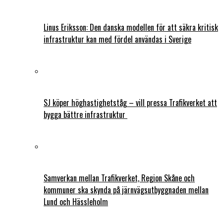
Linus Eriksson: Den danska modellen för att säkra kritisk
infrastruktur kan med fördel användas i Sverige
SJ köper höghastighetståg – vill pressa Trafikverket att
bygga bättre infrastruktur
Samverkan mellan Trafikverket, Region Skåne och
kommuner ska skynda på järnvägsutbyggnaden mellan
Lund och Hässleholm