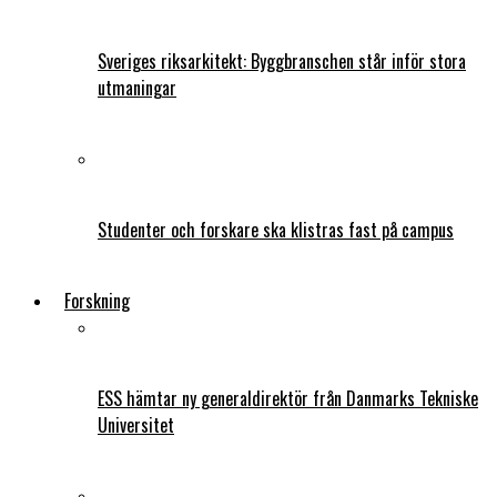
Sveriges riksarkitekt: Byggbranschen står inför stora
utmaningar
Studenter och forskare ska klistras fast på campus
Forskning
ESS hämtar ny generaldirektör från Danmarks Tekniske
Universitet