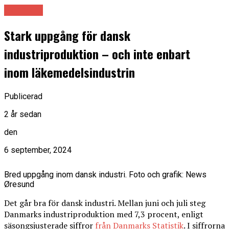
Danmark
Stark uppgång för dansk
industriproduktion – och inte enbart
inom läkemedelsindustrin
Publicerad
2 år sedan
den
6 september, 2024
Bred uppgång inom dansk industri. Foto och grafik: News
Øresund
Det går bra för dansk industri. Mellan juni och juli steg
Danmarks industriproduktion med 7,3 procent, enligt
säsongsjusterade siffror
från Danmarks Statistik
. I siffrorna