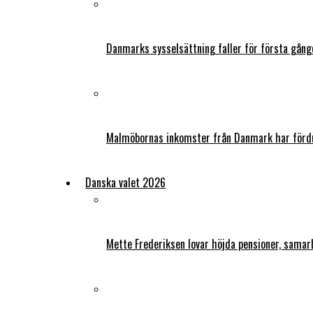
Danmarks sysselsättning faller för första gång
Malmöbornas inkomster från Danmark har fördu
Danska valet 2026
Mette Frederiksen lovar höjda pensioner, samar