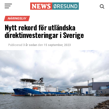
NÄRINGSLIV
Nytt rekord för utländska
direktinvesteringar i Sverige
Publicerad
3 år sedan
den
15 september, 2023