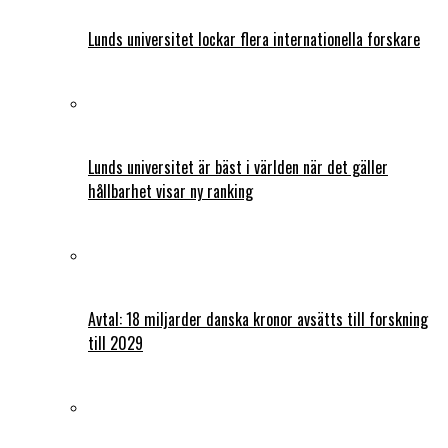
Lunds universitet lockar flera internationella forskare
Lunds universitet är bäst i världen när det gäller
hållbarhet visar ny ranking
Avtal: 18 miljarder danska kronor avsätts till forskning
till 2029