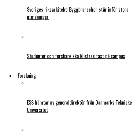
Sveriges riksarkitekt: Byggbranschen står inför stora
utmaningar
Studenter och forskare ska klistras fast på campus
Forskning
ESS hämtar ny generaldirektör från Danmarks Tekniske
Universitet