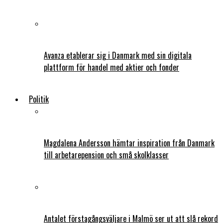
Avanza etablerar sig i Danmark med sin digitala
plattform för handel med aktier och fonder
Politik
Magdalena Andersson hämtar inspiration från Danmark
till arbetarepension och små skolklasser
Antalet förstagångsväljare i Malmö ser ut att slå rekord