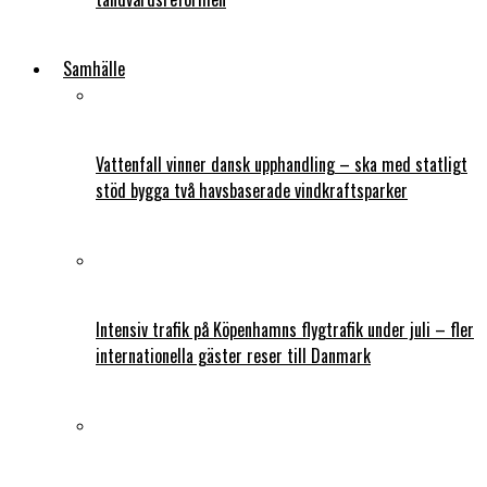
Samhälle
Vattenfall vinner dansk upphandling – ska med statligt
stöd bygga två havsbaserade vindkraftsparker
Intensiv trafik på Köpenhamns flygtrafik under juli – fler
internationella gäster reser till Danmark