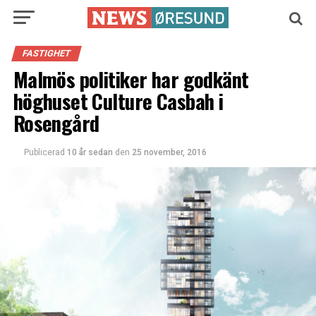
FASTIGHET
Malmös politiker har godkänt
höghuset Culture Casbah i
Rosengård
Publicerad
10 år sedan
den
25 november, 2016