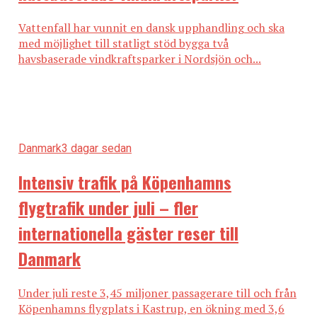
Vattenfall har vunnit en dansk upphandling och ska
med möjlighet till statligt stöd bygga två
havsbaserade vindkraftsparker i Nordsjön och...
Danmark
3 dagar sedan
Intensiv trafik på Köpenhamns
flygtrafik under juli – fler
internationella gäster reser till
Danmark
Under juli reste 3,45 miljoner passagerare till och från
Köpenhamns flygplats i Kastrup, en ökning med 3,6