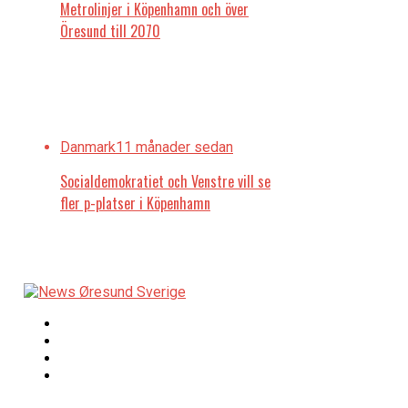
Metrolinjer i Köpenhamn och över
Öresund till 2070
Danmark
11 månader sedan
Socialdemokratiet och Venstre vill se
fler p-platser i Köpenhamn