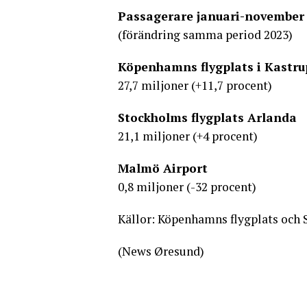
Passagerare januari-november
(förändring samma period 2023)
Köpenhamns flygplats i Kastru
27,7 miljoner (+11,7 procent)
Stockholms flygplats Arlanda
21,1 miljoner (+4 procent)
Malmö Airport
0,8 miljoner (-32 procent)
Källor: Köpenhamns flygplats och
(News Øresund)