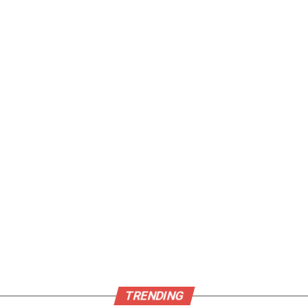
TRENDING