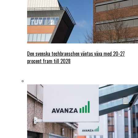
Den svenska techbranschen väntas växa med 20-27
procent fram till 2028