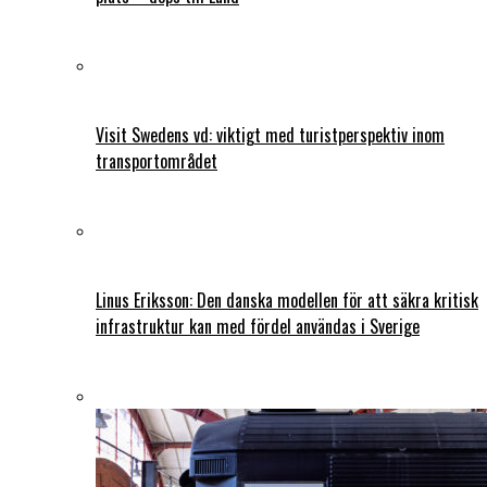
Visit Swedens vd: viktigt med turistperspektiv inom
transportområdet
Linus Eriksson: Den danska modellen för att säkra kritisk
infrastruktur kan med fördel användas i Sverige