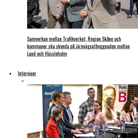
Samverkan mellan Trafikverket, Region Skåne och
kommuner ska skynda på järnvägsutbyggnaden mellan
Lund och Hässleholm
Intervjuer