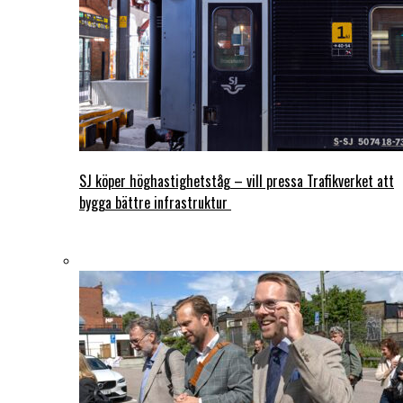
SJ köper höghastighetståg – vill pressa Trafikverket att
bygga bättre infrastruktur