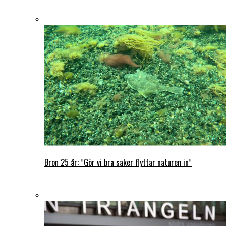
Bron 25 år: ”Gör vi bra saker flyttar naturen in”