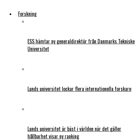
Forskning
ESS hämtar ny generaldirektör från Danmarks Tekniske
Universitet
Lunds universitet lockar flera internationella forskare
Lunds universitet är bäst i världen när det gäller
hållbarhet visar ny ranking