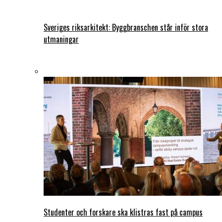
Sveriges riksarkitekt: Byggbranschen står inför stora
utmaningar
Studenter och forskare ska klistras fast på campus