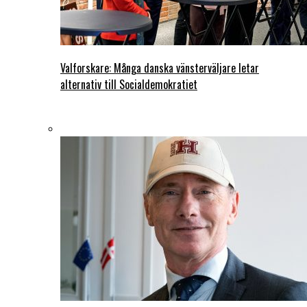
Valforskare: Många danska vänsterväljare letar
alternativ till Socialdemokratiet