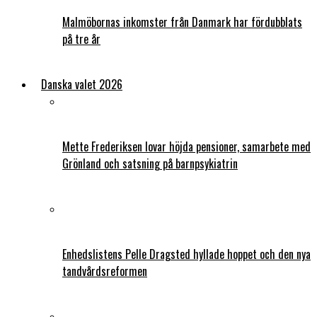
Malmöbornas inkomster från Danmark har fördubblats
på tre år
Danska valet 2026
Mette Frederiksen lovar höjda pensioner, samarbete med
Grönland och satsning på barnpsykiatrin
Enhedslistens Pelle Dragsted hyllade hoppet och den nya
tandvårdsreformen