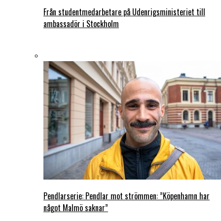
Från studentmedarbetare på Udenrigsministeriet till
ambassadör i Stockholm
Pendlarserie: Pendlar mot strömmen: ”Köpenhamn har
något Malmö saknar”