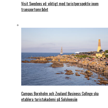
Visit Swedens vd: viktigt med turistperspektiv inom
transportområdet
Campus Bornholm och Zealand Business College ska
etablera turistakademi på Solskensön