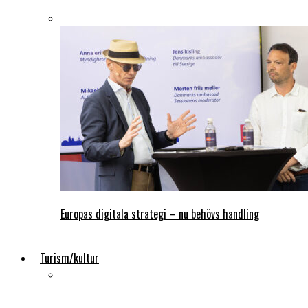
Europas digitala strategi – nu behövs handling
Turism/kultur