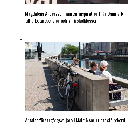
Magdalena Andersson hämtar inspiration från Danmark
till arbetarepension och små skolklasser
Antalet förstagångsväljare i Malmö ser ut att slå rekord