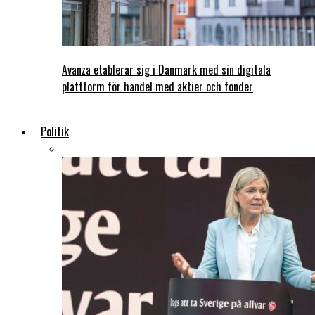
Avanza etablerar sig i Danmark med sin digitala
plattform för handel med aktier och fonder
Politik