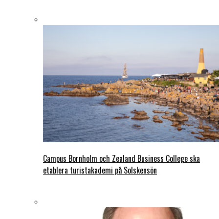
Campus Bornholm och Zealand Business College ska
etablera turistakademi på Solskensön