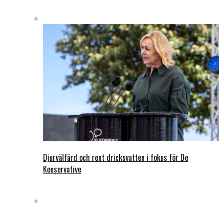
Djurvälfärd och rent dricksvatten i fokus för De
Konservative