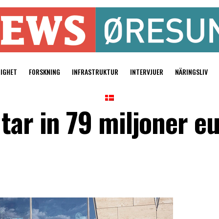
TIGHET
FORSKNING
INFRASTRUKTUR
INTERVJUER
NÄRINGSLIV
tar in 79 miljoner eu