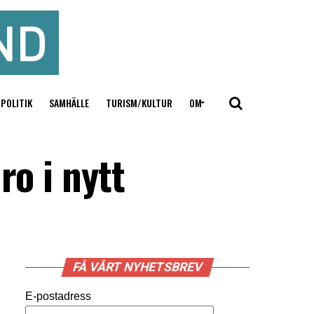
POLITIK
SAMHÄLLE
TURISM/KULTUR
OM
ro i nytt
FÅ VÅRT NYHETSBREV
E-postadress