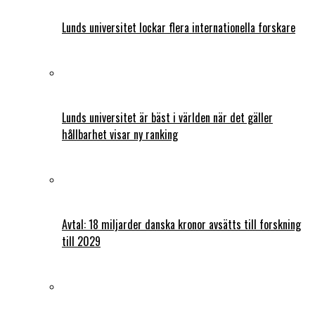
Lunds universitet lockar flera internationella forskare
Lunds universitet är bäst i världen när det gäller
hållbarhet visar ny ranking
Avtal: 18 miljarder danska kronor avsätts till forskning
till 2029