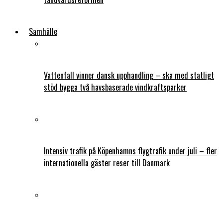
Samhälle
Vattenfall vinner dansk upphandling – ska med statligt
stöd bygga två havsbaserade vindkraftsparker
Intensiv trafik på Köpenhamns flygtrafik under juli – fler
internationella gäster reser till Danmark