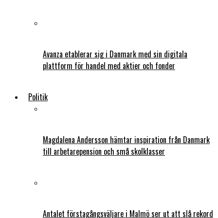
Avanza etablerar sig i Danmark med sin digitala
plattform för handel med aktier och fonder
Politik
Magdalena Andersson hämtar inspiration från Danmark
till arbetarepension och små skolklasser
Antalet förstagångsväljare i Malmö ser ut att slå rekord