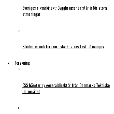
Sveriges riksarkitekt: Byggbranschen står inför stora
utmaningar
Studenter och forskare ska klistras fast på campus
Forskning
ESS hämtar ny generaldirektör från Danmarks Tekniske
Universitet