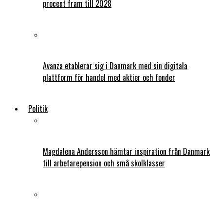
procent fram till 2028
Avanza etablerar sig i Danmark med sin digitala
plattform för handel med aktier och fonder
Politik
Magdalena Andersson hämtar inspiration från Danmark
till arbetarepension och små skolklasser