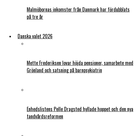
Malmöbornas inkomster från Danmark har fördubblats
på tre år
Danska valet 2026
Mette Frederiksen lovar höjda pensioner, samarbete med
Grönland och satsning på barnpsykiatrin
Enhedslistens Pelle Dragsted hyllade hoppet och den nya
tandvårdsreformen