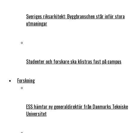
Sveriges riksarkitekt: Byggbranschen står inför stora
utmaningar
Studenter och forskare ska klistras fast på campus
Forskning
ESS hämtar ny generaldirektör från Danmarks Tekniske
Universitet