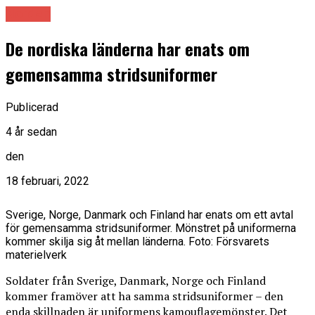
Norden
De nordiska länderna har enats om
gemensamma stridsuniformer
Publicerad
4 år sedan
den
18 februari, 2022
Sverige, Norge, Danmark och Finland har enats om ett avtal
för gemensamma stridsuniformer. Mönstret på uniformerna
kommer skilja sig åt mellan länderna. Foto: Försvarets
materielverk
Soldater från Sverige, Danmark, Norge och Finland
kommer framöver att ha samma stridsuniformer – den
enda skillnaden är uniformens kamouflagemönster. Det