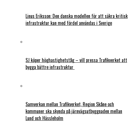
Linus Eriksson: Den danska modellen för att säkra kritisk
infrastruktur kan med fördel användas i Sverige
SJ köper höghastighetståg – vill pressa Trafikverket att
bygga bättre infrastruktur
Samverkan mellan Trafikverket, Region Skåne och
kommuner ska skynda på järnvägsutbyggnaden mellan
Lund och Hässleholm