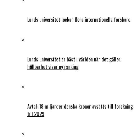
Lunds universitet lockar flera internationella forskare
Lunds universitet är bäst i världen när det gäller
hållbarhet visar ny ranking
Avtal: 18 miljarder danska kronor avsätts till forskning
till 2029