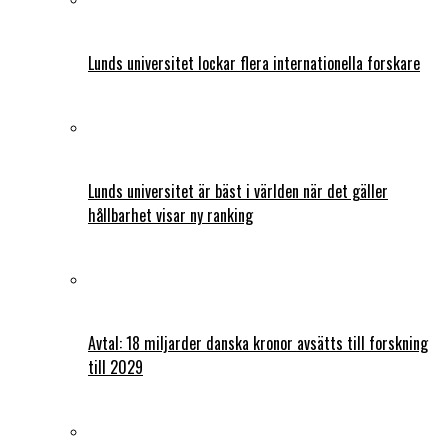
Lunds universitet lockar flera internationella forskare
Lunds universitet är bäst i världen när det gäller
hållbarhet visar ny ranking
Avtal: 18 miljarder danska kronor avsätts till forskning
till 2029