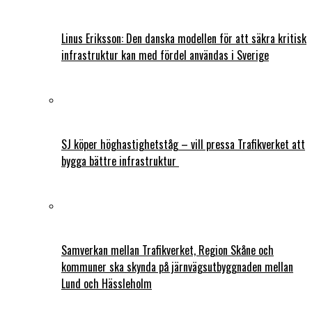
Linus Eriksson: Den danska modellen för att säkra kritisk
infrastruktur kan med fördel användas i Sverige
SJ köper höghastighetståg – vill pressa Trafikverket att
bygga bättre infrastruktur
Samverkan mellan Trafikverket, Region Skåne och
kommuner ska skynda på järnvägsutbyggnaden mellan
Lund och Hässleholm