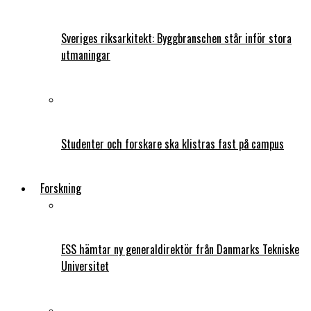
Sveriges riksarkitekt: Byggbranschen står inför stora
utmaningar
Studenter och forskare ska klistras fast på campus
Forskning
ESS hämtar ny generaldirektör från Danmarks Tekniske
Universitet