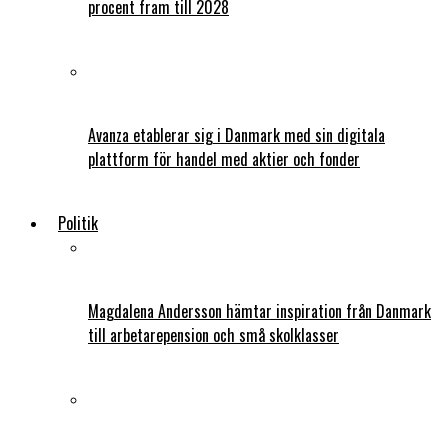
procent fram till 2028
Avanza etablerar sig i Danmark med sin digitala
plattform för handel med aktier och fonder
Politik
Magdalena Andersson hämtar inspiration från Danmark
till arbetarepension och små skolklasser