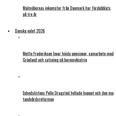
Malmöbornas inkomster från Danmark har fördubblats
på tre år
Danska valet 2026
Mette Frederiksen lovar höjda pensioner, samarbete med
Grönland och satsning på barnpsykiatrin
Enhedslistens Pelle Dragsted hyllade hoppet och den nya
tandvårdsreformen