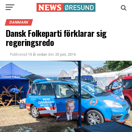
DANMARK
Dansk Folkeparti förklarar sig
regeringsredo
Publicerad
10 år sedan
den
20 juni, 2016