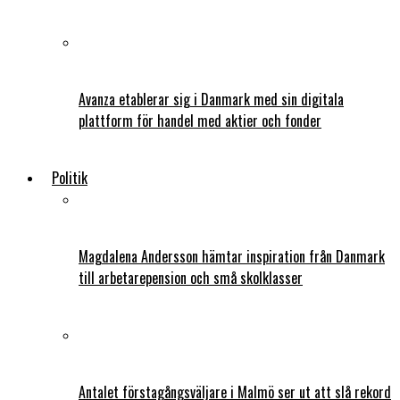
Avanza etablerar sig i Danmark med sin digitala
plattform för handel med aktier och fonder
Politik
Magdalena Andersson hämtar inspiration från Danmark
till arbetarepension och små skolklasser
Antalet förstagångsväljare i Malmö ser ut att slå rekord