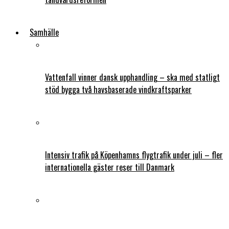
Samhälle
Vattenfall vinner dansk upphandling – ska med statligt
stöd bygga två havsbaserade vindkraftsparker
Intensiv trafik på Köpenhamns flygtrafik under juli – fler
internationella gäster reser till Danmark