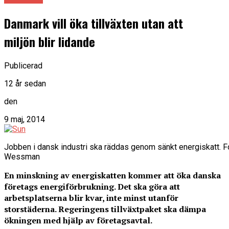
Danmark vill öka tillväxten utan att
miljön blir lidande
Publicerad
12 år sedan
den
9 maj, 2014
Jobben i dansk industri ska räddas genom sänkt energiskatt.
Wessman
En minskning av energiskatten kommer att öka danska
företags energiförbrukning. Det ska göra att
arbetsplatserna blir kvar, inte minst utanför
storstäderna. Regeringens tillväxtpaket ska dämpa
ökningen med hjälp av företagsavtal.