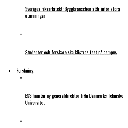
Sveriges riksarkitekt: Byggbranschen står inför stora
utmaningar
Studenter och forskare ska klistras fast på campus
Forskning
ESS hämtar ny generaldirektör från Danmarks Tekniske
Universitet