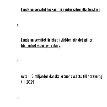
Lunds universitet lockar flera internationella forskare
Lunds universitet är bäst i världen när det gäller
hållbarhet visar ny ranking
Avtal: 18 miljarder danska kronor avsätts till forskning
till 2029