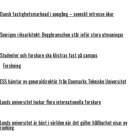
Dansk fastighetsmarknad i uppgång – svenskt intresse ökar
Sveriges riksarkitekt: Byggbranschen står inför stora utmaningar
Studenter och forskare ska klistras fast på campus
Forskning
ESS hämtar ny generaldirektör från Danmarks Tekniske Universitet
Lunds universitet lockar flera internationella forskare
Lunds universitet är bäst i världen när det gäller hållbarhet visar ny
ranking