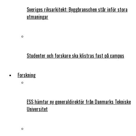
Sveriges riksarkitekt: Byggbranschen står inför stora
utmaningar
Studenter och forskare ska klistras fast på campus
Forskning
ESS hämtar ny generaldirektör från Danmarks Tekniske
Universitet