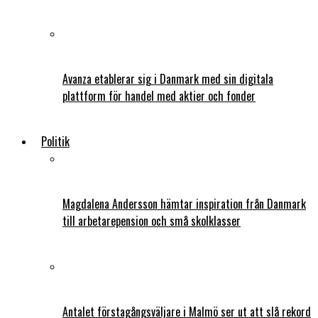
Avanza etablerar sig i Danmark med sin digitala
plattform för handel med aktier och fonder
Politik
Magdalena Andersson hämtar inspiration från Danmark
till arbetarepension och små skolklasser
Antalet förstagångsväljare i Malmö ser ut att slå rekord