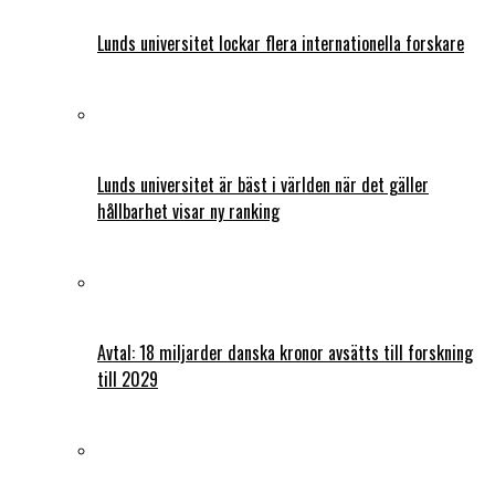
Lunds universitet lockar flera internationella forskare
Lunds universitet är bäst i världen när det gäller
hållbarhet visar ny ranking
Avtal: 18 miljarder danska kronor avsätts till forskning
till 2029