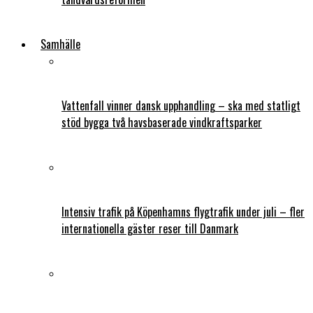
Samhälle
Vattenfall vinner dansk upphandling – ska med statligt
stöd bygga två havsbaserade vindkraftsparker
Intensiv trafik på Köpenhamns flygtrafik under juli – fler
internationella gäster reser till Danmark