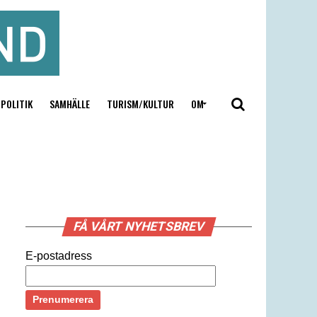
POLITIK
SAMHÄLLE
TURISM/KULTUR
OM
FÅ VÅRT NYHETSBREV
E-postadress