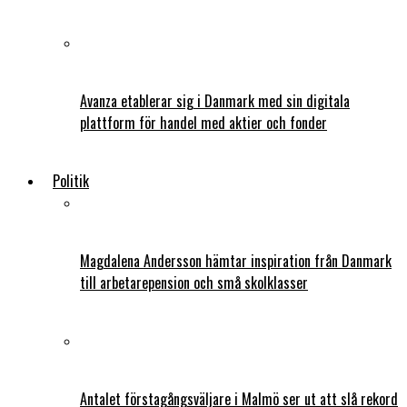
Avanza etablerar sig i Danmark med sin digitala
plattform för handel med aktier och fonder
Politik
Magdalena Andersson hämtar inspiration från Danmark
till arbetarepension och små skolklasser
Antalet förstagångsväljare i Malmö ser ut att slå rekord