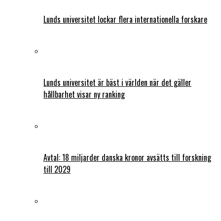
Lunds universitet lockar flera internationella forskare
Lunds universitet är bäst i världen när det gäller
hållbarhet visar ny ranking
Avtal: 18 miljarder danska kronor avsätts till forskning
till 2029