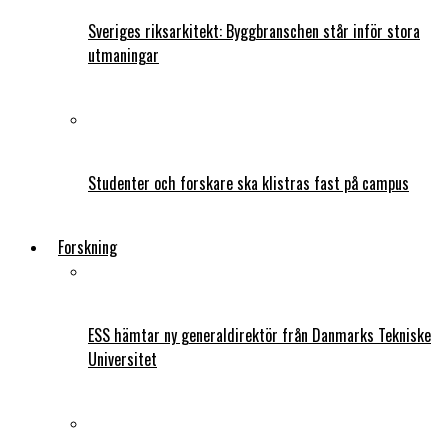
Sveriges riksarkitekt: Byggbranschen står inför stora
utmaningar
Studenter och forskare ska klistras fast på campus
Forskning
ESS hämtar ny generaldirektör från Danmarks Tekniske
Universitet