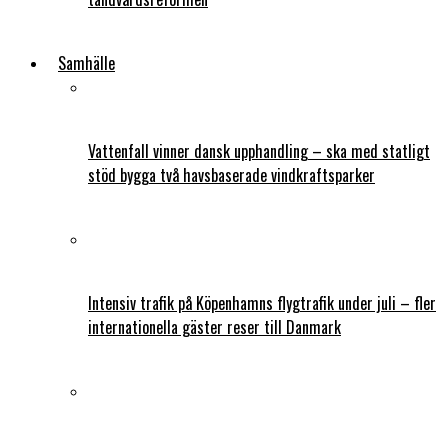
Samhälle
Vattenfall vinner dansk upphandling – ska med statligt
stöd bygga två havsbaserade vindkraftsparker
Intensiv trafik på Köpenhamns flygtrafik under juli – fler
internationella gäster reser till Danmark