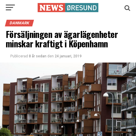
DANMARK
Försäljningen av ägarlägenheter
minskar kraftigt i Köpenhamn
Publicerad
8 år sedan
den
24 januari, 2019