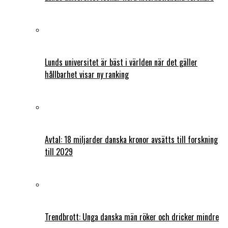
Lunds universitet är bäst i världen när det gäller
hållbarhet visar ny ranking
Avtal: 18 miljarder danska kronor avsätts till forskning
till 2029
Trendbrott: Unga danska män röker och dricker mindre