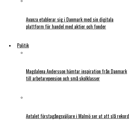
Avanza etablerar sig i Danmark med sin digitala
plattform för handel med aktier och fonder
Politik
Magdalena Andersson hämtar inspiration från Danmark
till arbetarepension och små skolklasser
Antalet förstagångsväljare i Malmö ser ut att slå rekord