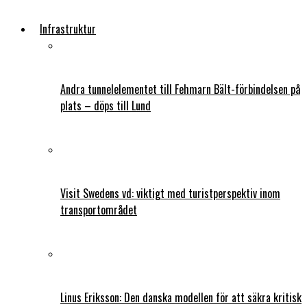
Infrastruktur
Andra tunnelelementet till Fehmarn Bält-förbindelsen på
plats – döps till Lund
Visit Swedens vd: viktigt med turistperspektiv inom
transportområdet
Linus Eriksson: Den danska modellen för att säkra kritisk