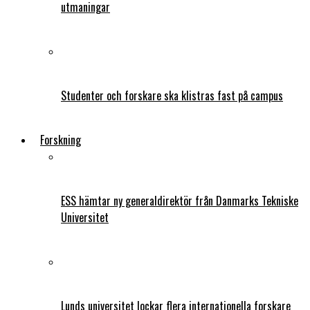
utmaningar
Studenter och forskare ska klistras fast på campus
Forskning
ESS hämtar ny generaldirektör från Danmarks Tekniske
Universitet
Lunds universitet lockar flera internationella forskare