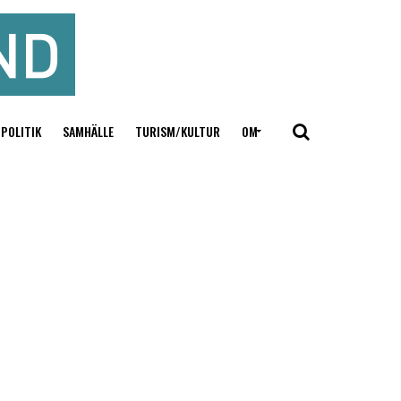
POLITIK
SAMHÄLLE
TURISM/KULTUR
OM