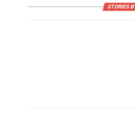
STORIES 