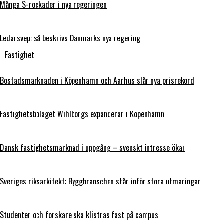
Många S-rockader i nya regeringen
Ledarsvep: så beskrivs Danmarks nya regering
Fastighet
Bostadsmarknaden i Köpenhamn och Aarhus slår nya prisrekord
Fastighetsbolaget Wihlborgs expanderar i Köpenhamn
Dansk fastighetsmarknad i uppgång – svenskt intresse ökar
Sveriges riksarkitekt: Byggbranschen står inför stora utmaningar
Studenter och forskare ska klistras fast på campus