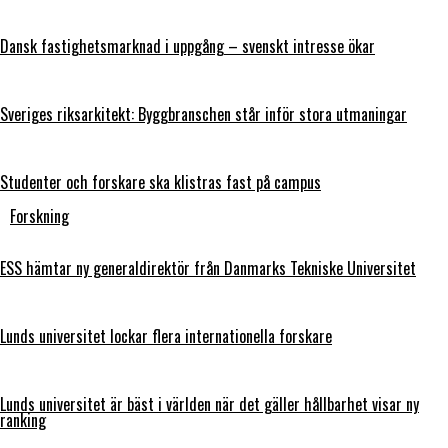
Dansk fastighetsmarknad i uppgång – svenskt intresse ökar
Sveriges riksarkitekt: Byggbranschen står inför stora utmaningar
Studenter och forskare ska klistras fast på campus
Forskning
ESS hämtar ny generaldirektör från Danmarks Tekniske Universitet
Lunds universitet lockar flera internationella forskare
Lunds universitet är bäst i världen när det gäller hållbarhet visar ny
ranking