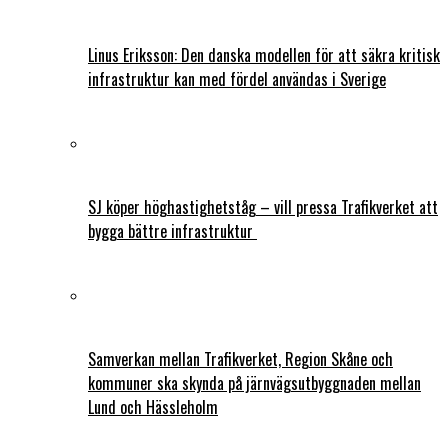
Linus Eriksson: Den danska modellen för att säkra kritisk
infrastruktur kan med fördel användas i Sverige
SJ köper höghastighetståg – vill pressa Trafikverket att
bygga bättre infrastruktur
Samverkan mellan Trafikverket, Region Skåne och
kommuner ska skynda på järnvägsutbyggnaden mellan
Lund och Hässleholm