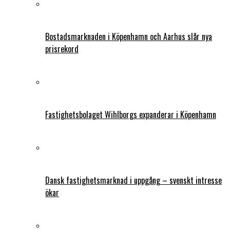
Bostadsmarknaden i Köpenhamn och Aarhus slår nya
prisrekord
Fastighetsbolaget Wihlborgs expanderar i Köpenhamn
Dansk fastighetsmarknad i uppgång – svenskt intresse
ökar