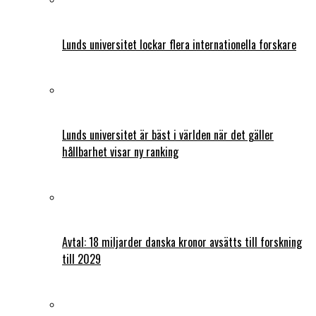
Lunds universitet lockar flera internationella forskare
Lunds universitet är bäst i världen när det gäller
hållbarhet visar ny ranking
Avtal: 18 miljarder danska kronor avsätts till forskning
till 2029