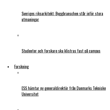
Sveriges riksarkitekt: Byggbranschen står inför stora
utmaningar
Studenter och forskare ska klistras fast på campus
Forskning
ESS hämtar ny generaldirektör från Danmarks Tekniske
Universitet