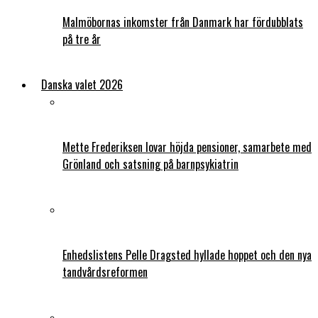
Malmöbornas inkomster från Danmark har fördubblats
på tre år
Danska valet 2026
Mette Frederiksen lovar höjda pensioner, samarbete med
Grönland och satsning på barnpsykiatrin
Enhedslistens Pelle Dragsted hyllade hoppet och den nya
tandvårdsreformen