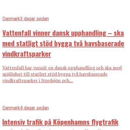
Danmark
3 dagar sedan
Vattenfall vinner dansk upphandling – ska
med statligt stöd bygga två havsbaserade
vindkraftsparker
Vattenfall har vunnit en dansk upphandling och ska med
möjlighet till statligt stöd bygga två havsbaserade
vindkraftsparker i Nordsjön och...
Danmark
4 dagar sedan
Intensiv trafik på Köpenhamns flygtrafik