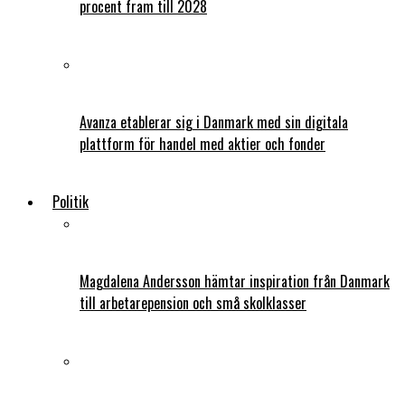
procent fram till 2028
Avanza etablerar sig i Danmark med sin digitala
plattform för handel med aktier och fonder
Politik
Magdalena Andersson hämtar inspiration från Danmark
till arbetarepension och små skolklasser