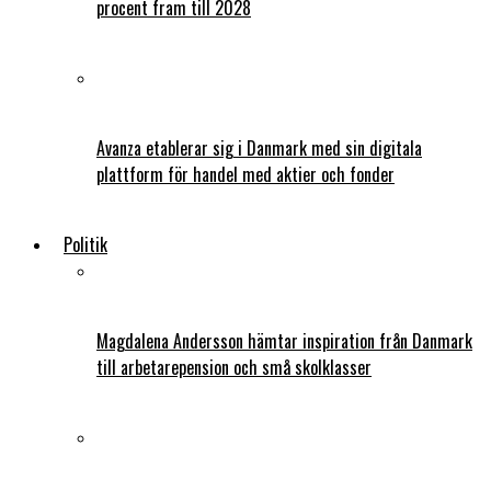
procent fram till 2028
Avanza etablerar sig i Danmark med sin digitala
plattform för handel med aktier och fonder
Politik
Magdalena Andersson hämtar inspiration från Danmark
till arbetarepension och små skolklasser