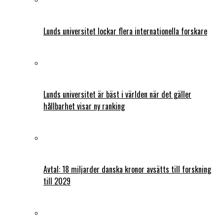
Lunds universitet lockar flera internationella forskare
Lunds universitet är bäst i världen när det gäller
hållbarhet visar ny ranking
Avtal: 18 miljarder danska kronor avsätts till forskning
till 2029