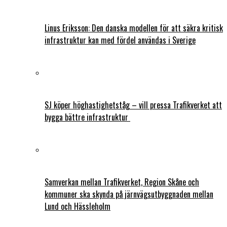
Linus Eriksson: Den danska modellen för att säkra kritisk
infrastruktur kan med fördel användas i Sverige
SJ köper höghastighetståg – vill pressa Trafikverket att
bygga bättre infrastruktur
Samverkan mellan Trafikverket, Region Skåne och
kommuner ska skynda på järnvägsutbyggnaden mellan
Lund och Hässleholm