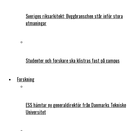
Sveriges riksarkitekt: Byggbranschen står inför stora
utmaningar
Studenter och forskare ska klistras fast på campus
Forskning
ESS hämtar ny generaldirektör från Danmarks Tekniske
Universitet