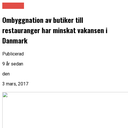
Danmark
Ombyggnation av butiker till
restauranger har minskat vakansen i
Danmark
Publicerad
9 år sedan
den
3 mars, 2017