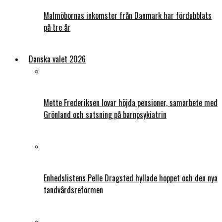
Malmöbornas inkomster från Danmark har fördubblats
på tre år
Danska valet 2026
Mette Frederiksen lovar höjda pensioner, samarbete med
Grönland och satsning på barnpsykiatrin
Enhedslistens Pelle Dragsted hyllade hoppet och den nya
tandvårdsreformen