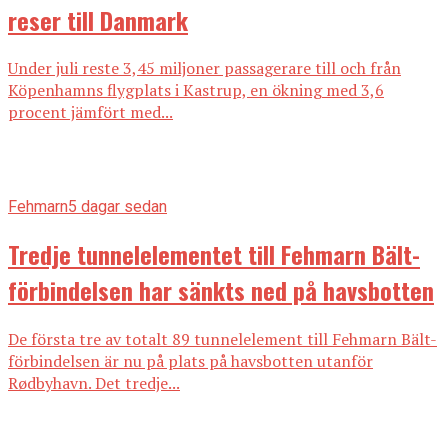
reser till Danmark
Under juli reste 3,45 miljoner passagerare till och från
Köpenhamns flygplats i Kastrup, en ökning med 3,6
procent jämfört med...
Fehmarn
5 dagar sedan
Tredje tunnelelementet till Fehmarn Bält-
förbindelsen har sänkts ned på havsbotten
De första tre av totalt 89 tunnelelement till Fehmarn Bält-
förbindelsen är nu på plats på havsbotten utanför
Rødbyhavn. Det tredje...