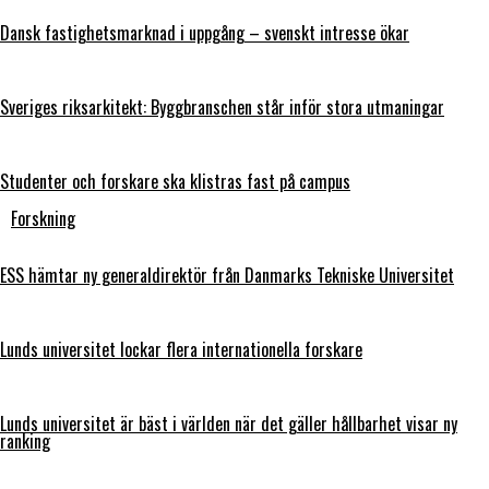
Dansk fastighetsmarknad i uppgång – svenskt intresse ökar
Sveriges riksarkitekt: Byggbranschen står inför stora utmaningar
Studenter och forskare ska klistras fast på campus
Forskning
ESS hämtar ny generaldirektör från Danmarks Tekniske Universitet
Lunds universitet lockar flera internationella forskare
Lunds universitet är bäst i världen när det gäller hållbarhet visar ny
ranking