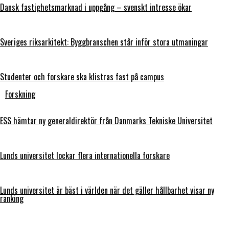
Dansk fastighetsmarknad i uppgång – svenskt intresse ökar
Sveriges riksarkitekt: Byggbranschen står inför stora utmaningar
Studenter och forskare ska klistras fast på campus
Forskning
ESS hämtar ny generaldirektör från Danmarks Tekniske Universitet
Lunds universitet lockar flera internationella forskare
Lunds universitet är bäst i världen när det gäller hållbarhet visar ny
ranking