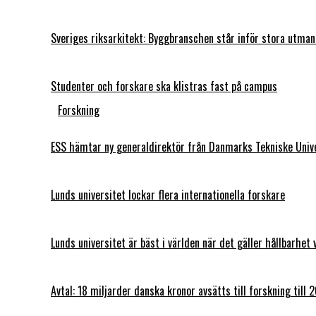
Sveriges riksarkitekt: Byggbranschen står inför stora utman
Studenter och forskare ska klistras fast på campus
Forskning
ESS hämtar ny generaldirektör från Danmarks Tekniske Univ
Lunds universitet lockar flera internationella forskare
Lunds universitet är bäst i världen när det gäller hållbarhet 
Avtal: 18 miljarder danska kronor avsätts till forskning till 