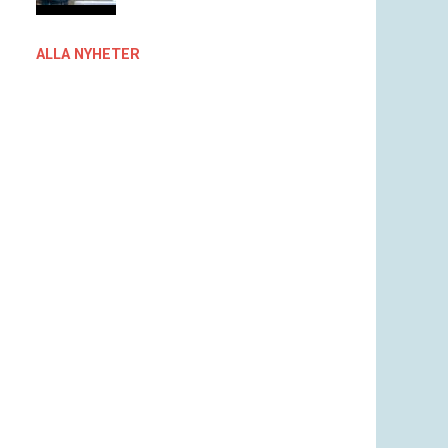
ALLA NYHETER