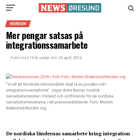
NORDEN
Mer pengar satsas på
integrationssamarbete
Publicerad
10 år sedan
den
20 april, 2016
”Vi vill att Nordiska ministerrådet skall ta en proaktiv roll i
integrationssamarbetet”, säger Anne Berner, nordisk
samarbetsminister i Finland och ordförande för de nordiska
samarbetsministrarna, i ett pressmeddelande. Foto: Morten
Brakestad/Norden.org
De nordiska ländernas samarbete kring integration