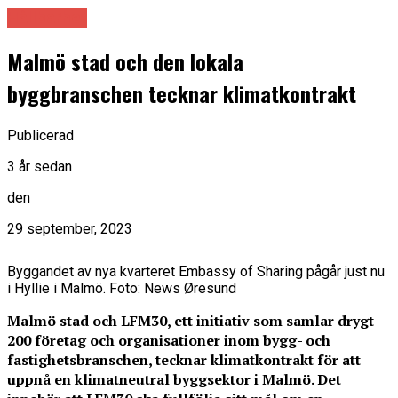
Hållbarhet
Malmö stad och den lokala
byggbranschen tecknar klimatkontrakt
Publicerad
3 år sedan
den
29 september, 2023
Byggandet av nya kvarteret Embassy of Sharing pågår just nu
i Hyllie i Malmö. Foto: News Øresund
Malmö stad och LFM30, ett initiativ som samlar drygt
200 företag och organisationer inom bygg- och
fastighetsbranschen, tecknar klimatkontrakt för att
uppnå en klimatneutral byggsektor i Malmö. Det