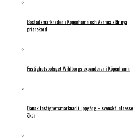
Bostadsmarknaden i Köpenhamn och Aarhus slår nya
prisrekord
Fastighetsbolaget Wihlborgs expanderar i Köpenhamn
Dansk fastighetsmarknad i uppgång – svenskt intresse
ökar