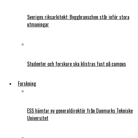
Sveriges riksarkitekt: Byggbranschen står inför stora
utmaningar
Studenter och forskare ska klistras fast på campus
Forskning
ESS hämtar ny generaldirektör från Danmarks Tekniske
Universitet