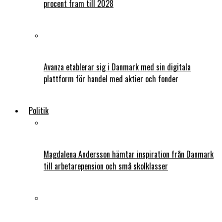
procent fram till 2028
Avanza etablerar sig i Danmark med sin digitala
plattform för handel med aktier och fonder
Politik
Magdalena Andersson hämtar inspiration från Danmark
till arbetarepension och små skolklasser