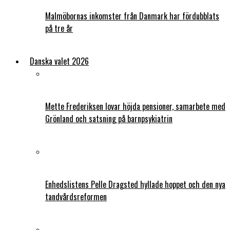
Malmöbornas inkomster från Danmark har fördubblats
på tre år
Danska valet 2026
Mette Frederiksen lovar höjda pensioner, samarbete med
Grönland och satsning på barnpsykiatrin
Enhedslistens Pelle Dragsted hyllade hoppet och den nya
tandvårdsreformen