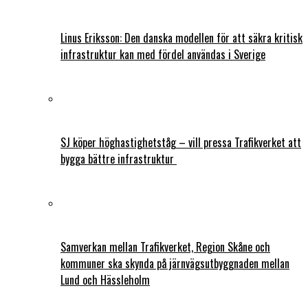
Linus Eriksson: Den danska modellen för att säkra kritisk
infrastruktur kan med fördel användas i Sverige
SJ köper höghastighetståg – vill pressa Trafikverket att
bygga bättre infrastruktur
Samverkan mellan Trafikverket, Region Skåne och
kommuner ska skynda på järnvägsutbyggnaden mellan
Lund och Hässleholm