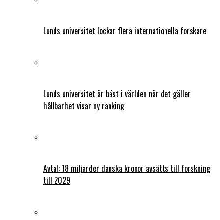
Lunds universitet lockar flera internationella forskare
Lunds universitet är bäst i världen när det gäller
hållbarhet visar ny ranking
Avtal: 18 miljarder danska kronor avsätts till forskning
till 2029