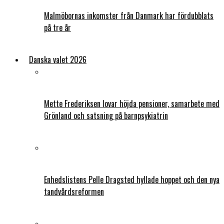
Malmöbornas inkomster från Danmark har fördubblats
på tre år
Danska valet 2026
Mette Frederiksen lovar höjda pensioner, samarbete med
Grönland och satsning på barnpsykiatrin
Enhedslistens Pelle Dragsted hyllade hoppet och den nya
tandvårdsreformen