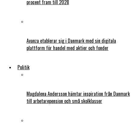
procent fram till 2028
Avanza etablerar sig i Danmark med sin digitala
plattform för handel med aktier och fonder
Politik
Magdalena Andersson hämtar inspiration från Danmark
till arbetarepension och små skolklasser