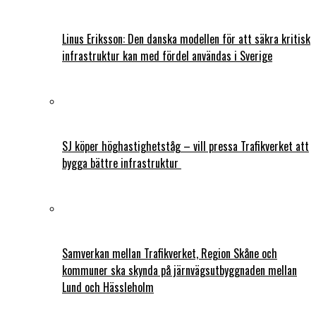
Linus Eriksson: Den danska modellen för att säkra kritisk
infrastruktur kan med fördel användas i Sverige
SJ köper höghastighetståg – vill pressa Trafikverket att
bygga bättre infrastruktur
Samverkan mellan Trafikverket, Region Skåne och
kommuner ska skynda på järnvägsutbyggnaden mellan
Lund och Hässleholm