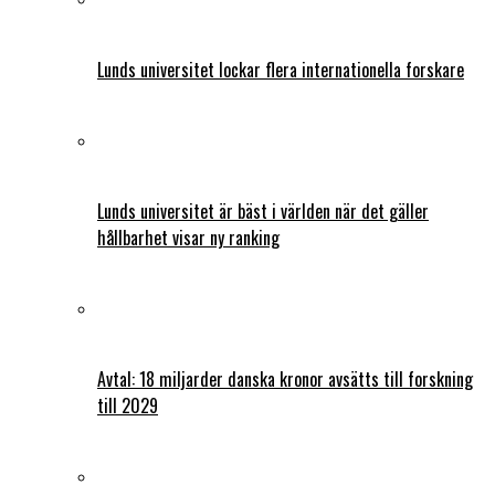
Lunds universitet lockar flera internationella forskare
Lunds universitet är bäst i världen när det gäller
hållbarhet visar ny ranking
Avtal: 18 miljarder danska kronor avsätts till forskning
till 2029