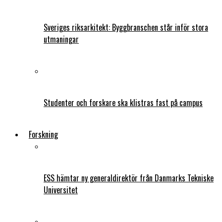
Sveriges riksarkitekt: Byggbranschen står inför stora
utmaningar
Studenter och forskare ska klistras fast på campus
Forskning
ESS hämtar ny generaldirektör från Danmarks Tekniske
Universitet