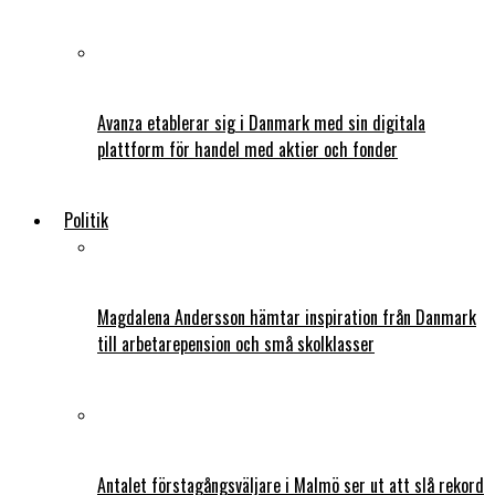
Avanza etablerar sig i Danmark med sin digitala
plattform för handel med aktier och fonder
Politik
Magdalena Andersson hämtar inspiration från Danmark
till arbetarepension och små skolklasser
Antalet förstagångsväljare i Malmö ser ut att slå rekord