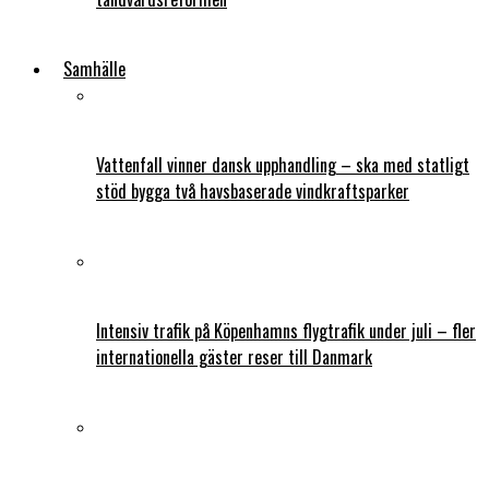
Samhälle
Vattenfall vinner dansk upphandling – ska med statligt
stöd bygga två havsbaserade vindkraftsparker
Intensiv trafik på Köpenhamns flygtrafik under juli – fler
internationella gäster reser till Danmark