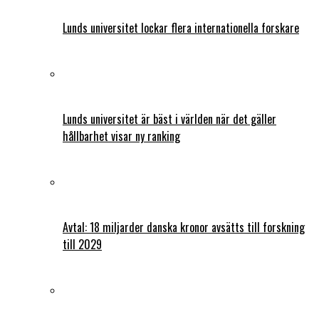
Lunds universitet lockar flera internationella forskare
Lunds universitet är bäst i världen när det gäller
hållbarhet visar ny ranking
Avtal: 18 miljarder danska kronor avsätts till forskning
till 2029