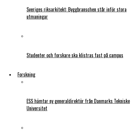
Sveriges riksarkitekt: Byggbranschen står inför stora
utmaningar
Studenter och forskare ska klistras fast på campus
Forskning
ESS hämtar ny generaldirektör från Danmarks Tekniske
Universitet