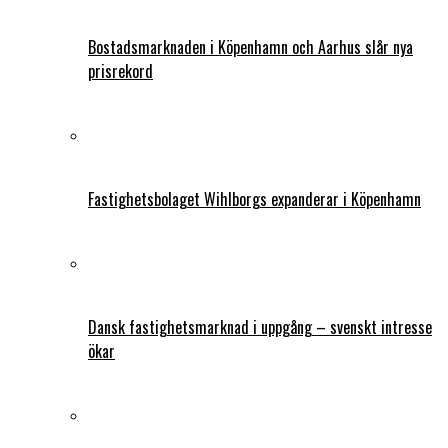
Bostadsmarknaden i Köpenhamn och Aarhus slår nya
prisrekord
Fastighetsbolaget Wihlborgs expanderar i Köpenhamn
Dansk fastighetsmarknad i uppgång – svenskt intresse
ökar