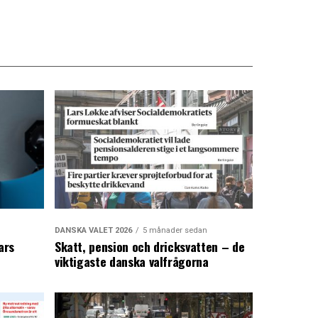
DANSKA VALET 2026
5 månader sedan
ars
Skatt, pension och dricksvatten – de
viktigaste danska valfrågorna