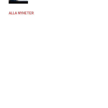
ALLA NYHETER