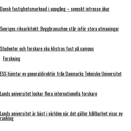
Dansk fastighetsmarknad i uppgång – svenskt intresse ökar
Sveriges riksarkitekt: Byggbranschen står inför stora utmaningar
Studenter och forskare ska klistras fast på campus
Forskning
ESS hämtar ny generaldirektör från Danmarks Tekniske Universitet
Lunds universitet lockar flera internationella forskare
Lunds universitet är bäst i världen när det gäller hållbarhet visar ny
ranking