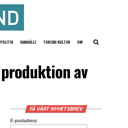
POLITIK
SAMHÄLLE
TURISM/KULTUR
OM
 produktion av
FÅ VÅRT NYHETSBREV
E-postadress