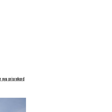
 nya prisrekord