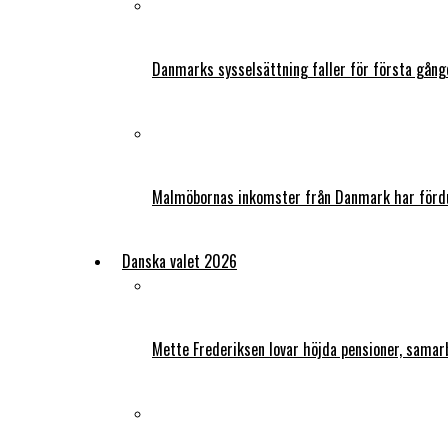
Danmarks sysselsättning faller för första gång
Malmöbornas inkomster från Danmark har fördu
Danska valet 2026
Mette Frederiksen lovar höjda pensioner, samar