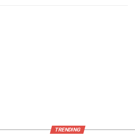
TRENDING