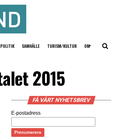
POLITIK
SAMHÄLLE
TURISM/KULTUR
OM
talet 2015
FÅ VÅRT NYHETSBREV
E-postadress