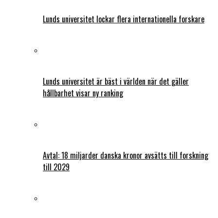
Lunds universitet lockar flera internationella forskare
Lunds universitet är bäst i världen när det gäller
hållbarhet visar ny ranking
Avtal: 18 miljarder danska kronor avsätts till forskning
till 2029