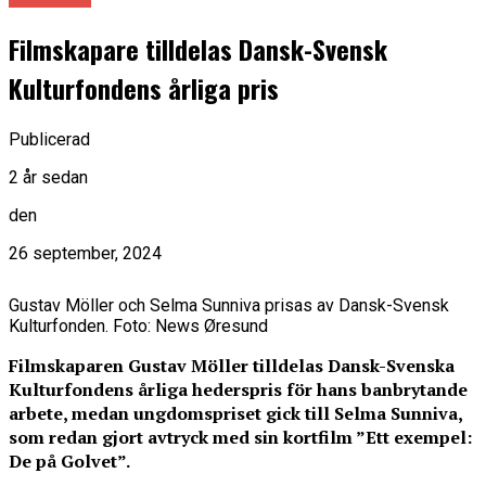
Filmskapare tilldelas Dansk-Svensk
Kulturfondens årliga pris
Publicerad
2 år sedan
den
26 september, 2024
Gustav Möller och Selma Sunniva prisas av Dansk-Svensk
Kulturfonden. Foto: News Øresund
Filmskaparen Gustav Möller tilldelas Dansk-Svenska
Kulturfondens årliga hederspris för hans banbrytande
arbete, medan ungdomspriset gick till Selma Sunniva,
som redan gjort avtryck med sin kortfilm ”Ett exempel:
De på Golvet”.