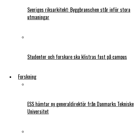
Sveriges riksarkitekt: Byggbranschen står inför stora
utmaningar
Studenter och forskare ska klistras fast på campus
Forskning
ESS hämtar ny generaldirektör från Danmarks Tekniske
Universitet