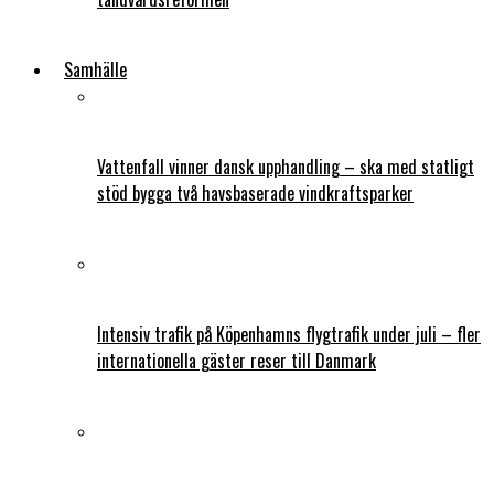
Samhälle
Vattenfall vinner dansk upphandling – ska med statligt
stöd bygga två havsbaserade vindkraftsparker
Intensiv trafik på Köpenhamns flygtrafik under juli – fler
internationella gäster reser till Danmark