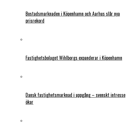
Bostadsmarknaden i Köpenhamn och Aarhus slår nya
prisrekord
Fastighetsbolaget Wihlborgs expanderar i Köpenhamn
Dansk fastighetsmarknad i uppgång – svenskt intresse
ökar