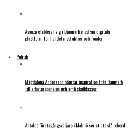
Avanza etablerar sig i Danmark med sin digitala
plattform för handel med aktier och fonder
Politik
Magdalena Andersson hämtar inspiration från Danmark
till arbetarepension och små skolklasser
Antalet förstagångsväljare i Malmö ser ut att slå rekord