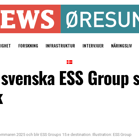
TIGHET
FORSKNING
INFRASTRUKTUR
INTERVJUER
NÄRINGSLIV
 svenska ESS Group s
k
mmaren 2025 och blir ESS Groups 15:e destination. Illustration: ESS Group