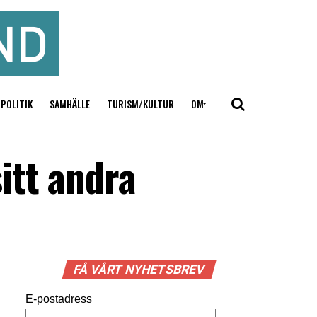
POLITIK
SAMHÄLLE
TURISM/KULTUR
OM
itt andra
FÅ VÅRT NYHETSBREV
E-postadress