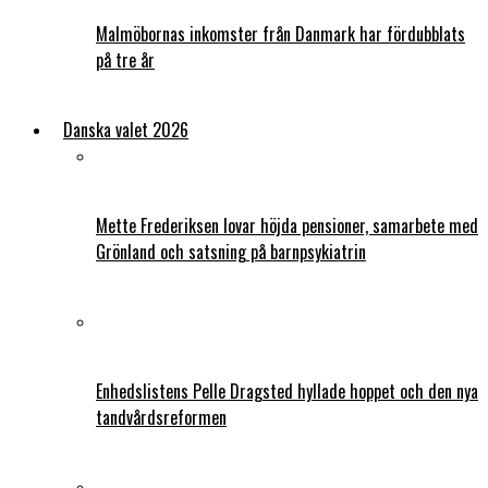
Malmöbornas inkomster från Danmark har fördubblats
på tre år
Danska valet 2026
Mette Frederiksen lovar höjda pensioner, samarbete med
Grönland och satsning på barnpsykiatrin
Enhedslistens Pelle Dragsted hyllade hoppet och den nya
tandvårdsreformen