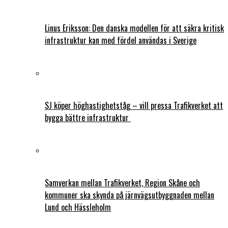
Linus Eriksson: Den danska modellen för att säkra kritisk
infrastruktur kan med fördel användas i Sverige
SJ köper höghastighetståg – vill pressa Trafikverket att
bygga bättre infrastruktur
Samverkan mellan Trafikverket, Region Skåne och
kommuner ska skynda på järnvägsutbyggnaden mellan
Lund och Hässleholm