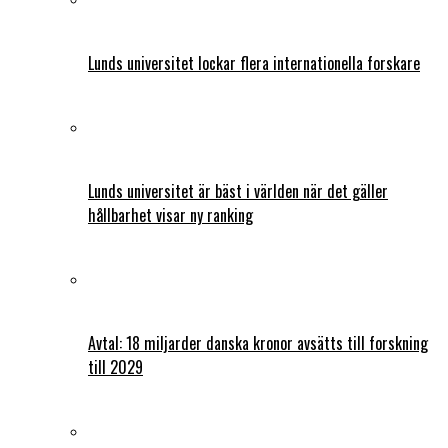
Lunds universitet lockar flera internationella forskare
Lunds universitet är bäst i världen när det gäller
hållbarhet visar ny ranking
Avtal: 18 miljarder danska kronor avsätts till forskning
till 2029