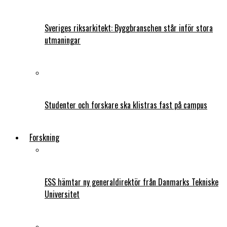
Sveriges riksarkitekt: Byggbranschen står inför stora
utmaningar
Studenter och forskare ska klistras fast på campus
Forskning
ESS hämtar ny generaldirektör från Danmarks Tekniske
Universitet