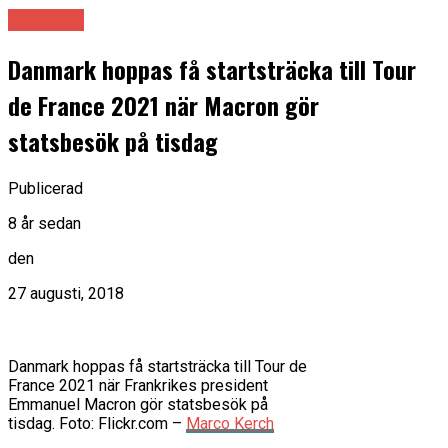
Danmark
Danmark hoppas få startsträcka till Tour
de France 2021 när Macron gör
statsbesök på tisdag
Publicerad
8 år sedan
den
27 augusti, 2018
Danmark hoppas få startsträcka till Tour de
France 2021 när Frankrikes president
Emmanuel Macron gör statsbesök på
tisdag. Foto: Flickr.com –
Marco Kerch