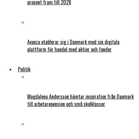
procent fram till 2028
Avanza etablerar sig i Danmark med sin digitala
plattform för handel med aktier och fonder
Politik
Magdalena Andersson hämtar inspiration från Danmark
till arbetarepension och små skolklasser