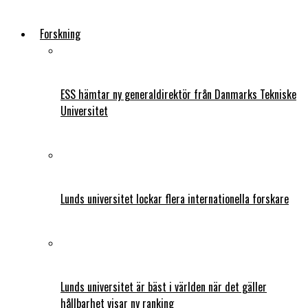
Forskning
ESS hämtar ny generaldirektör från Danmarks Tekniske
Universitet
Lunds universitet lockar flera internationella forskare
Lunds universitet är bäst i världen när det gäller
hållbarhet visar ny ranking