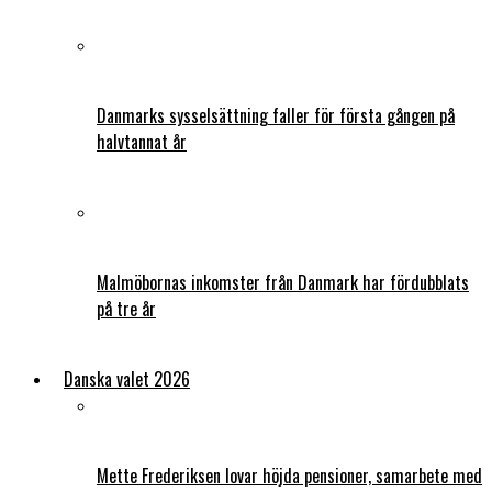
Danmarks sysselsättning faller för första gången på
halvtannat år
Malmöbornas inkomster från Danmark har fördubblats
på tre år
Danska valet 2026
Mette Frederiksen lovar höjda pensioner, samarbete med