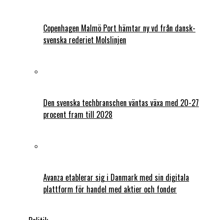
Copenhagen Malmö Port hämtar ny vd från dansk-
svenska rederiet Molslinjen
Den svenska techbranschen väntas växa med 20-27
procent fram till 2028
Avanza etablerar sig i Danmark med sin digitala
plattform för handel med aktier och fonder