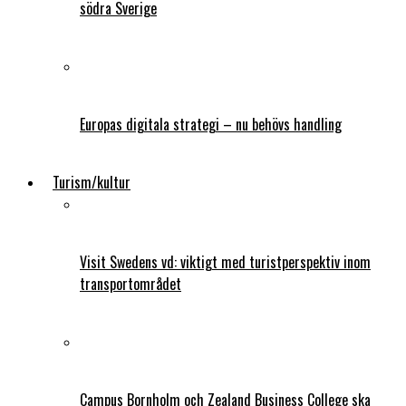
södra Sverige
Europas digitala strategi – nu behövs handling
Turism/kultur
Visit Swedens vd: viktigt med turistperspektiv inom
transportområdet
Campus Bornholm och Zealand Business College ska