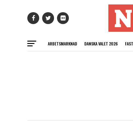
ARBETSMARKNAD
DANSKA VALET 2026
FAS