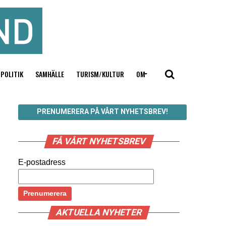
POLITIK
SAMHÄLLE
TURISM/KULTUR
OM
PRENUMERERA PÅ VÅRT NYHETSBREV!
FÅ VÅRT NYHETSBREV
E-postadress
AKTUELLA NYHETER