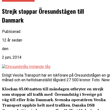
Strejk stoppar Öresundstågen till
Danmark
Publicerad
12 år sedan
den
2 juni, 2014
Enligt Veolia Transport har en lokförare på Öresundstågen en g
månad och en heltidsanställd tågvärd 27 500 kronor. Foto: 
Klockan 03.00 natten till måndagen utbryter en strejk
som stoppar all trafik med Öresundståg i Sverige på
väg till eller från Danmark. Svenska operatören Veolia
Transport upphör helt med trafiken. Danska DSB