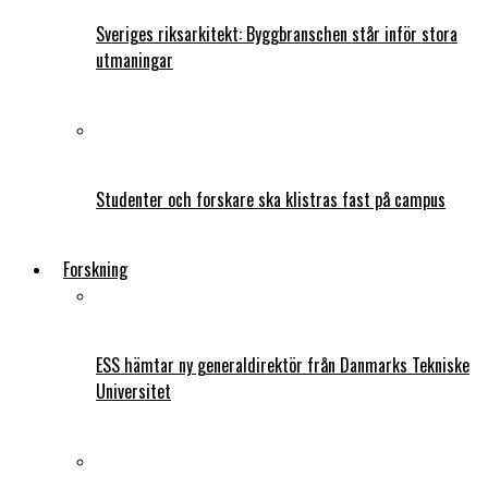
Sveriges riksarkitekt: Byggbranschen står inför stora
utmaningar
Studenter och forskare ska klistras fast på campus
Forskning
ESS hämtar ny generaldirektör från Danmarks Tekniske
Universitet