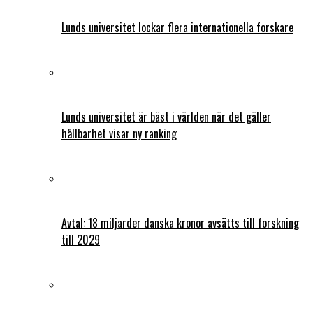
Lunds universitet lockar flera internationella forskare
Lunds universitet är bäst i världen när det gäller
hållbarhet visar ny ranking
Avtal: 18 miljarder danska kronor avsätts till forskning
till 2029