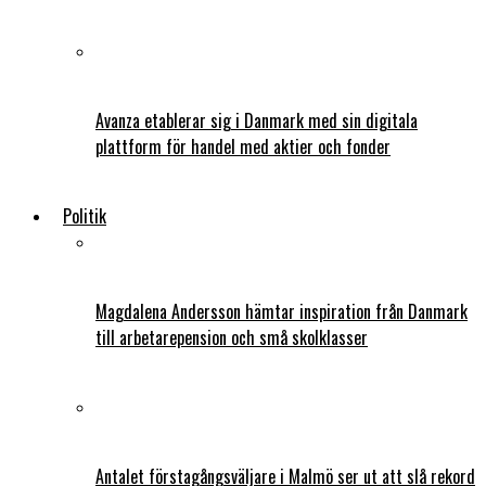
Avanza etablerar sig i Danmark med sin digitala
plattform för handel med aktier och fonder
Politik
Magdalena Andersson hämtar inspiration från Danmark
till arbetarepension och små skolklasser
Antalet förstagångsväljare i Malmö ser ut att slå rekord