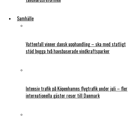
Samhälle
Vattenfall vinner dansk upphandling – ska med statligt
stöd bygga två havsbaserade vindkraftsparker
Intensiv trafik på Köpenhamns flygtrafik under juli – fler
internationella gäster reser till Danmark