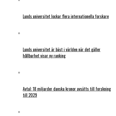
Lunds universitet lockar flera internationella forskare
Lunds universitet är bäst i världen när det gäller
hållbarhet visar ny ranking
Avtal: 18 miljarder danska kronor avsätts till forskning
till 2029