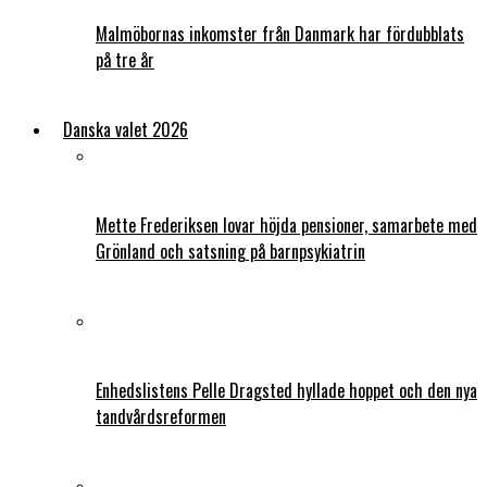
Malmöbornas inkomster från Danmark har fördubblats
på tre år
Danska valet 2026
Mette Frederiksen lovar höjda pensioner, samarbete med
Grönland och satsning på barnpsykiatrin
Enhedslistens Pelle Dragsted hyllade hoppet och den nya
tandvårdsreformen