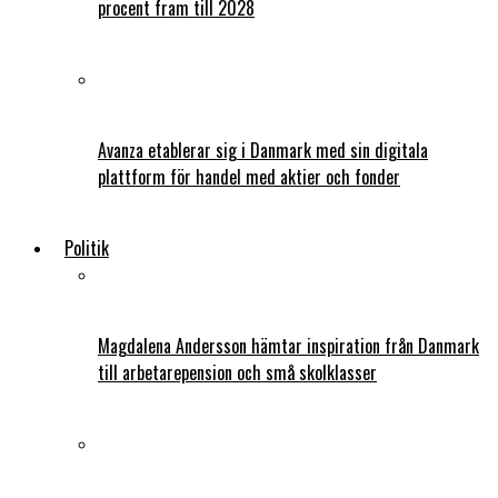
procent fram till 2028
Avanza etablerar sig i Danmark med sin digitala
plattform för handel med aktier och fonder
Politik
Magdalena Andersson hämtar inspiration från Danmark
till arbetarepension och små skolklasser