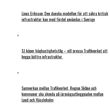
Linus Eriksson: Den danska modellen för att säkra kritisk
infrastruktur kan med fördel användas i Sverige
SJ köper höghastighetståg – vill pressa Trafikverket att
bygga bättre infrastruktur
Samverkan mellan Trafikverket, Region Skåne och
kommuner ska skynda på järnvägsutbyggnaden mellan
Lund och Hässleholm